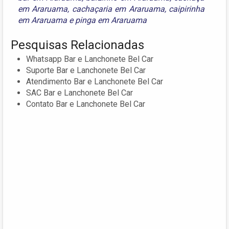
em Araruama
,
cachaçaria em Araruama
,
caipirinha
em Araruama
e
pinga em Araruama
Pesquisas Relacionadas
Whatsapp Bar e Lanchonete Bel Car
Suporte Bar e Lanchonete Bel Car
Atendimento Bar e Lanchonete Bel Car
SAC Bar e Lanchonete Bel Car
Contato Bar e Lanchonete Bel Car