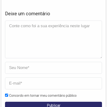
Deixe um comentário
Concordo em tornar meu comentário público