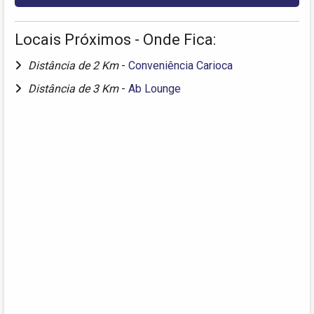
Locais Próximos - Onde Fica:
Distância de 2 Km
-
Conveniência Carioca
Distância de 3 Km
-
Ab Lounge