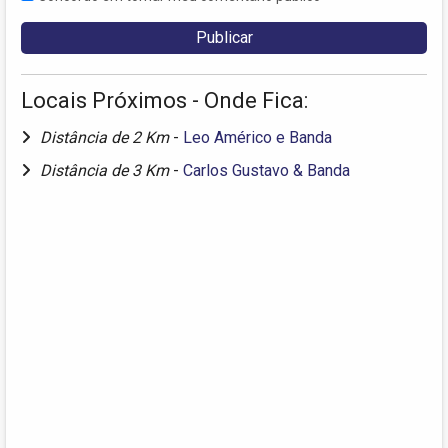
Locais Próximos - Onde Fica:
Distância de 2 Km
-
Leo Américo e Banda
Distância de 3 Km
-
Carlos Gustavo & Banda