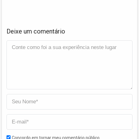
Deixe um comentário
Concordo em tornar meu comentário público