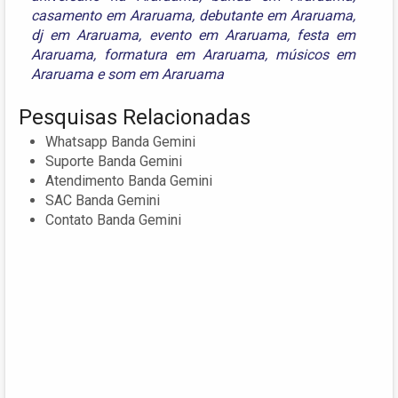
casamento em Araruama
,
debutante em Araruama
,
dj em Araruama
,
evento em Araruama
,
festa em
Araruama
,
formatura em Araruama
,
músicos em
Araruama
e
som em Araruama
Pesquisas Relacionadas
Whatsapp Banda Gemini
Suporte Banda Gemini
Atendimento Banda Gemini
SAC Banda Gemini
Contato Banda Gemini