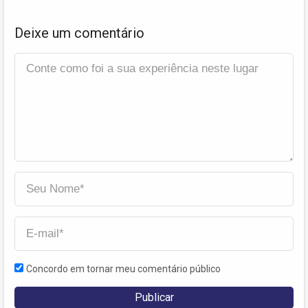
Deixe um comentário
Concordo em tornar meu comentário público