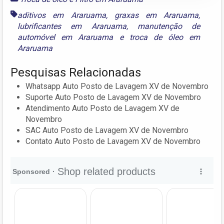
aditivos em Araruama
,
graxas em Araruama
,
lubrificantes em Araruama
,
manutenção de
automóvel em Araruama
e
troca de óleo em
Araruama
Pesquisas Relacionadas
Whatsapp Auto Posto de Lavagem XV de Novembro
Suporte Auto Posto de Lavagem XV de Novembro
Atendimento Auto Posto de Lavagem XV de
Novembro
SAC Auto Posto de Lavagem XV de Novembro
Contato Auto Posto de Lavagem XV de Novembro