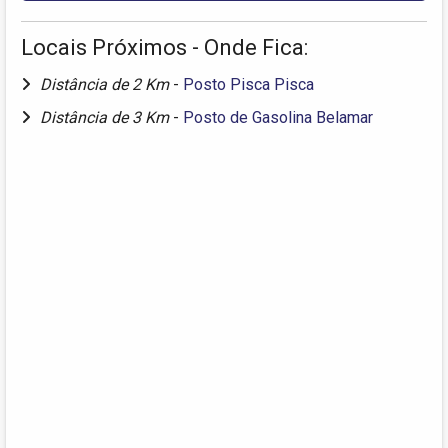
Locais Próximos - Onde Fica:
Distância de 2 Km
-
Posto Pisca Pisca
Distância de 3 Km
-
Posto de Gasolina Belamar