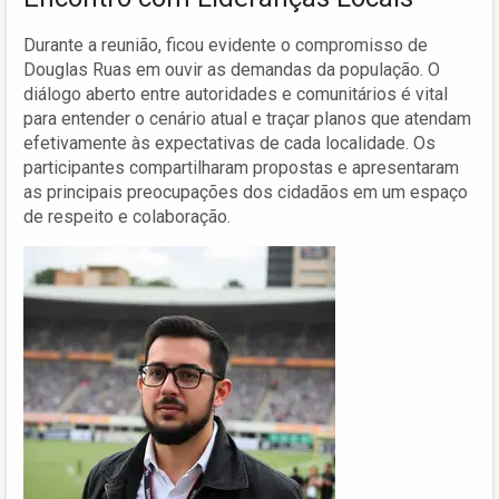
Durante a reunião, ficou evidente o compromisso de
Douglas Ruas em ouvir as demandas da população. O
diálogo aberto entre autoridades e comunitários é vital
para entender o cenário atual e traçar planos que atendam
efetivamente às expectativas de cada localidade. Os
participantes compartilharam propostas e apresentaram
as principais preocupações dos cidadãos em um espaço
de respeito e colaboração.