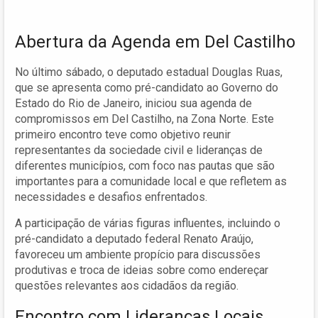
Abertura da Agenda em Del Castilho
No último sábado, o deputado estadual Douglas Ruas,
que se apresenta como pré-candidato ao Governo do
Estado do Rio de Janeiro, iniciou sua agenda de
compromissos em Del Castilho, na Zona Norte. Este
primeiro encontro teve como objetivo reunir
representantes da sociedade civil e lideranças de
diferentes municípios, com foco nas pautas que são
importantes para a comunidade local e que refletem as
necessidades e desafios enfrentados.
A participação de várias figuras influentes, incluindo o
pré-candidato a deputado federal Renato Araújo,
favoreceu um ambiente propício para discussões
produtivas e troca de ideias sobre como endereçar
questões relevantes aos cidadãos da região.
Encontro com Lideranças Locais