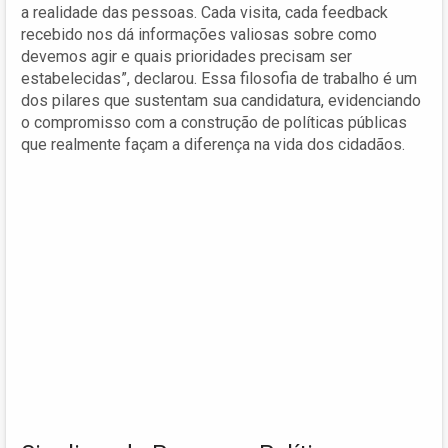
a realidade das pessoas. Cada visita, cada feedback
recebido nos dá informações valiosas sobre como
devemos agir e quais prioridades precisam ser
estabelecidas”, declarou. Essa filosofia de trabalho é um
dos pilares que sustentam sua candidatura, evidenciando
o compromisso com a construção de políticas públicas
que realmente façam a diferença na vida dos cidadãos.