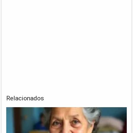
Relacionados