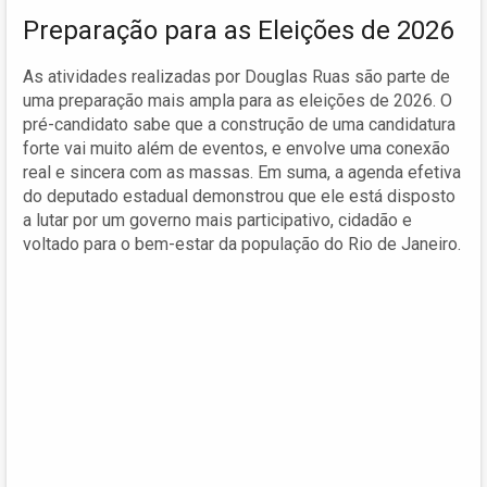
Preparação para as Eleições de 2026
As atividades realizadas por Douglas Ruas são parte de
uma preparação mais ampla para as eleições de 2026. O
pré-candidato sabe que a construção de uma candidatura
forte vai muito além de eventos, e envolve uma conexão
real e sincera com as massas. Em suma, a agenda efetiva
do deputado estadual demonstrou que ele está disposto
a lutar por um governo mais participativo, cidadão e
voltado para o bem-estar da população do Rio de Janeiro.