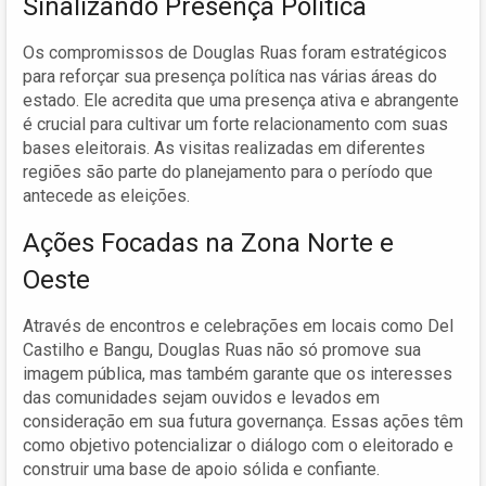
Sinalizando Presença Política
Os compromissos de Douglas Ruas foram estratégicos
para reforçar sua presença política nas várias áreas do
estado. Ele acredita que uma presença ativa e abrangente
é crucial para cultivar um forte relacionamento com suas
bases eleitorais. As visitas realizadas em diferentes
regiões são parte do planejamento para o período que
antecede as eleições.
Ações Focadas na Zona Norte e
Oeste
Através de encontros e celebrações em locais como Del
Castilho e Bangu, Douglas Ruas não só promove sua
imagem pública, mas também garante que os interesses
das comunidades sejam ouvidos e levados em
consideração em sua futura governança. Essas ações têm
como objetivo potencializar o diálogo com o eleitorado e
construir uma base de apoio sólida e confiante.