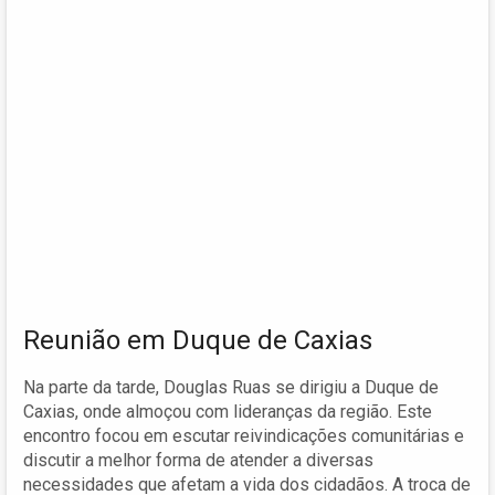
Reunião em Duque de Caxias
Na parte da tarde, Douglas Ruas se dirigiu a Duque de
Caxias, onde almoçou com lideranças da região. Este
encontro focou em escutar reivindicações comunitárias e
discutir a melhor forma de atender a diversas
necessidades que afetam a vida dos cidadãos. A troca de