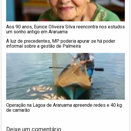
Aos 90 anos, Eunice Oliveira Silva reencontra nos estudos
um sonho antigo em Araruama
À luz de precedentes, MP poderia apurar se há poder
informal sobre a gestão de Palmeira
Operação na Lagoa de Araruama apreende redes e 40 kg
de camarão
Deixe um comentário