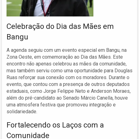
Celebração do Dia das Mães em
Bangu
A agenda seguiu com um evento especial em Bangu, na
Zona Oeste, em comemoração ao Dia das Mães. Este
encontro não apenas celebrou as mães da comunidade,
mas também serviu como uma oportunidade para Douglas
Ruas reforçar sua conexão com os moradores. Durante o
evento, que contou com a presença de outros deputados
estaduais, como Jorge Felippe Neto e Anderson Moraes,
além do pré-candidato ao Senado Márcio Canella, houve
uma atmosfera festiva que promoveu integração e
solidariedade.
Fortalecendo os Laços com a
Comunidade