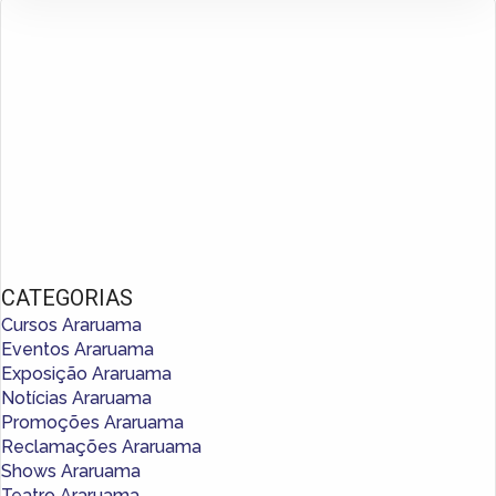
CATEGORIAS
Cursos Araruama
Eventos Araruama
Exposição Araruama
Notícias Araruama
Promoções Araruama
Reclamações Araruama
Shows Araruama
Teatro Araruama