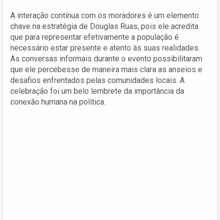
A interação contínua com os moradores é um elemento
chave na estratégia de Douglas Ruas, pois ele acredita
que para representar efetivamente a população é
necessário estar presente e atento às suas realidades.
As conversas informais durante o evento possibilitaram
que ele percebesse de maneira mais clara as anseios e
desafios enfrentados pelas comunidades locais. A
celebração foi um belo lembrete da importância da
conexão humana na política.