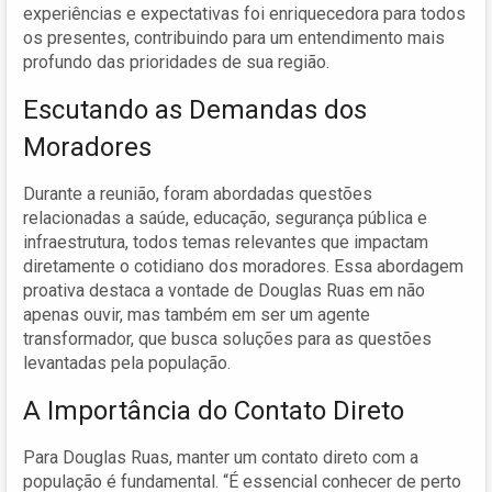
experiências e expectativas foi enriquecedora para todos
os presentes, contribuindo para um entendimento mais
profundo das prioridades de sua região.
Escutando as Demandas dos
Moradores
Durante a reunião, foram abordadas questões
relacionadas a saúde, educação, segurança pública e
infraestrutura, todos temas relevantes que impactam
diretamente o cotidiano dos moradores. Essa abordagem
proativa destaca a vontade de Douglas Ruas em não
apenas ouvir, mas também em ser um agente
transformador, que busca soluções para as questões
levantadas pela população.
A Importância do Contato Direto
Para Douglas Ruas, manter um contato direto com a
população é fundamental. “É essencial conhecer de perto