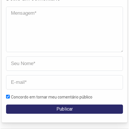
Concordo em tornar meu comentário público