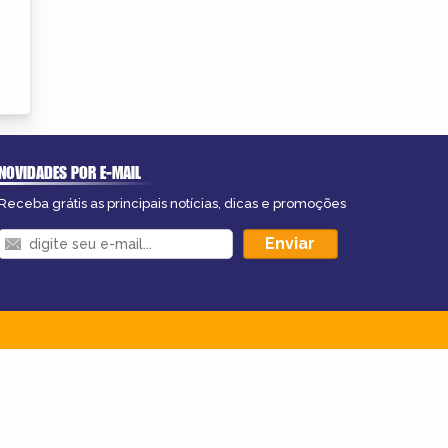
NOVIDADES POR E-MAIL
Receba grátis as principais notícias, dicas e promoções