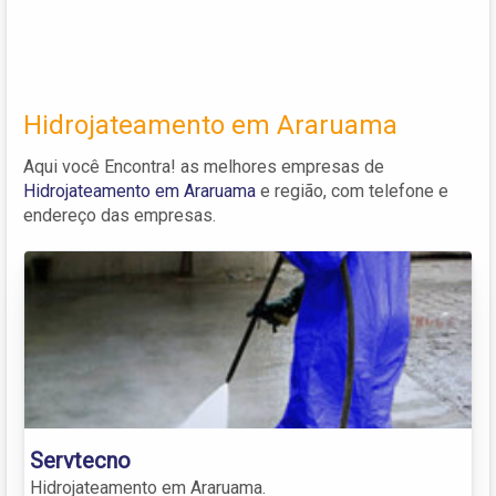
Hidrojateamento em Araruama
Aqui você Encontra! as melhores empresas de
Hidrojateamento em Araruama
e região, com telefone e
endereço das empresas.
Servtecno
Hidrojateamento em Araruama.