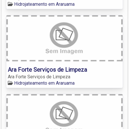
Hidrojateamento em Araruama
Ara Forte Serviços de Limpeza
Ara Forte Serviços de Limpeza
Hidrojateamento em Araruama