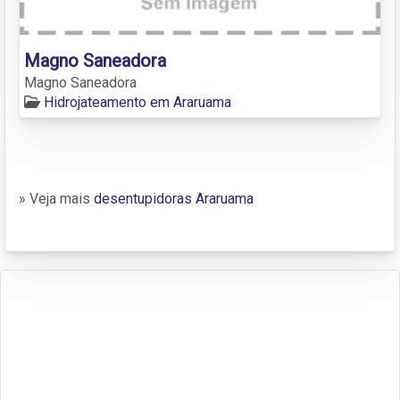
Magno Saneadora
Magno Saneadora
Hidrojateamento em Araruama
» Veja mais
desentupidoras Araruama