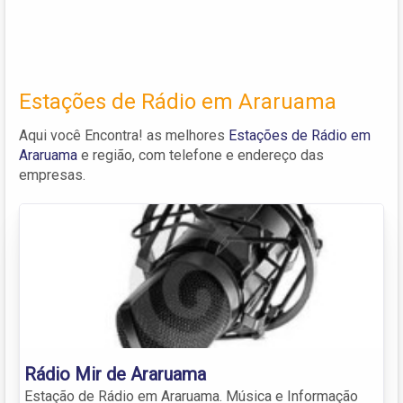
Estações de Rádio em Araruama
Aqui você Encontra! as melhores
Estações de Rádio em
Araruama
e região, com telefone e endereço das
empresas.
Rádio Mir de Araruama
Estação de Rádio em Araruama. Música e Informação