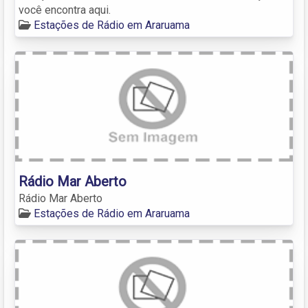
você encontra aqui.
Estações de Rádio em Araruama
Rádio Mar Aberto
Rádio Mar Aberto
Estações de Rádio em Araruama