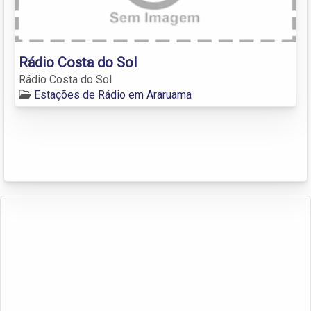
Rádio Costa do Sol
Rádio Costa do Sol
Estações de Rádio em Araruama