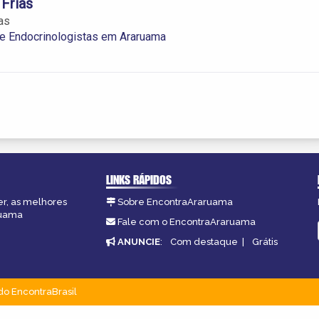
 Frias
as
e Endocrinologistas em Araruama
LINKS RÁPIDOS
er, as melhores
Sobre EncontraAraruama
ruama
Fale com o EncontraAraruama
ANUNCIE
:
Com destaque
|
Grátis
do EncontraBrasil