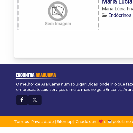
Maria Lúcia
Maria Lúcia Fri
Endócrinos 
ENCONTRA
ARARUAMA
O melhor de Araruama num só lugar! Dicas, onde ir, o que faz
empresas, locais, serviços e muito mais no guia Encontra Ara
Termos
|
Privacidade
|
Sitemap
Criado com
e
pelo time 