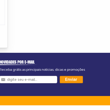
NOVIDADES POR E-MAIL
Receba grátis as principais notícias, dicas e promoções