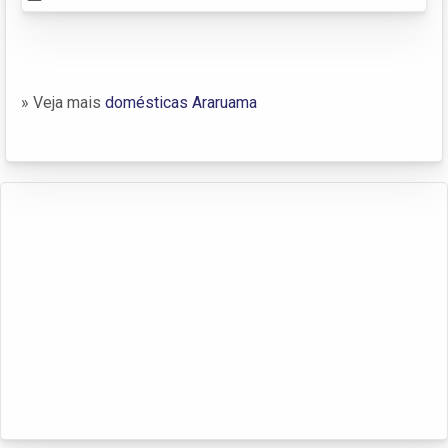
» Veja mais
domésticas Araruama