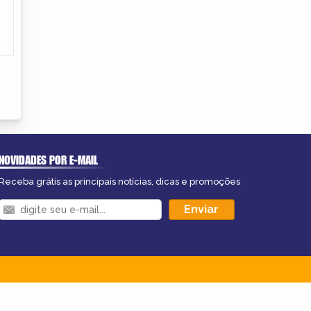
NOVIDADES POR E-MAIL
Receba grátis as principais notícias, dicas e promoções