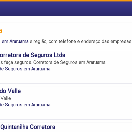
a
s em Araruama
e região, com telefone e endereço das empresas
orretora de Seguros Ltda
os faça seguros. Corretora de Seguros em Araruama.
 de Seguros em Araruama
 do Valle
 Valle
 de Seguros em Araruama
Quintanilha Corretora