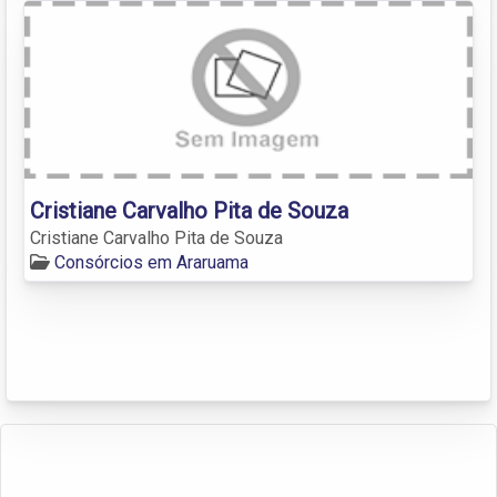
Cristiane Carvalho Pita de Souza
Cristiane Carvalho Pita de Souza
Consórcios em Araruama