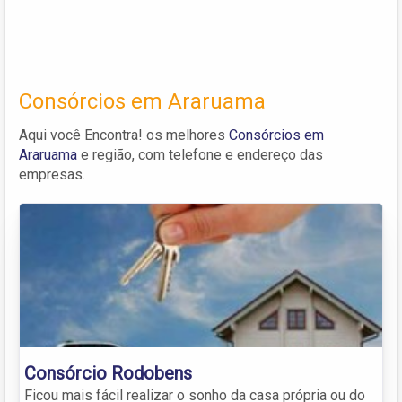
Consórcios em Araruama
Aqui você Encontra! os melhores
Consórcios em
Araruama
e região, com telefone e endereço das
empresas.
Consórcio Rodobens
Ficou mais fácil realizar o sonho da casa própria ou do