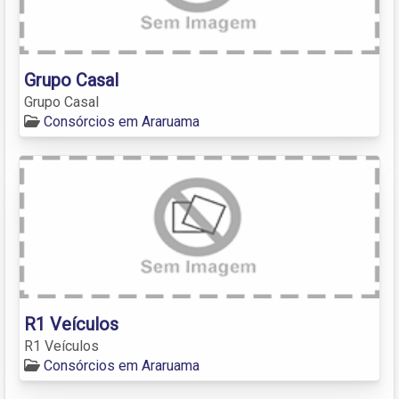
Grupo Casal
Grupo Casal
Consórcios em Araruama
R1 Veículos
R1 Veículos
Consórcios em Araruama