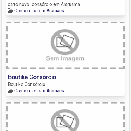
carro novo! consórcio em Araruama.
Consórcios em Araruama
Boutike Consórcio
Boutike Consórcio
Consórcios em Araruama