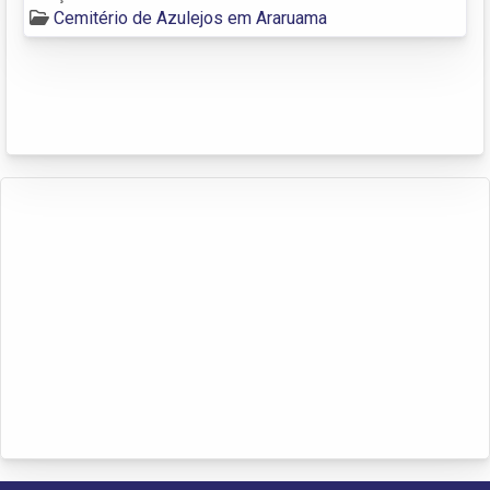
Cemitério de Azulejos em Araruama