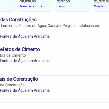
 das Construções
e Luminosa, Fontes de Água, Cascata Projeto, Instalação em
 Fontes de Água em Araruama
tefatos de Cimento
atos de Cimento
 Fontes de Água em Araruama
ais de Construção
 de Construção
 Fontes de Água em Araruama