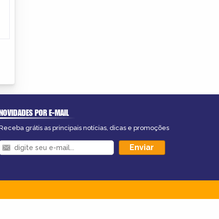
NOVIDADES POR E-MAIL
Receba grátis as principais notícias, dicas e promoções