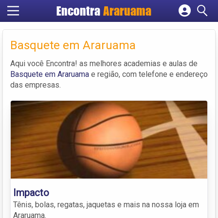
Encontra
Araruama
Cadastrar empresa
Fazer login
Basquete em Araruama
Criar conta
Aqui você Encontra! as melhores academias e aulas de
Basquete em Araruama
e região, com telefone e endereço
das empresas.
Impacto
Tênis, bolas, regatas, jaquetas e mais na nossa loja em
Araruama.