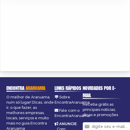
ENCONTRA
ARARUAMA
LINKS RÁPIDOS
NOVIDADES POR E-
MAIL
O melhor de Araruama
Sobre
num só lugar! Dicas, onde
EncontraAraruama
Receba grátis as
ir, o que fazer, as
principais notícias,
Fale com o
melhores empresas,
dicas e promoções
EncontraAraruama
locais, serviços e muito
mais no guia Encontra
ANUNCIE
:
Araruama
Com