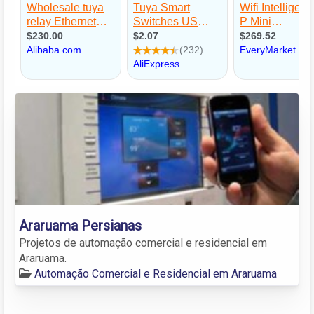
Araruama Persianas
Projetos de automação comercial e residencial em
Araruama.
Automação Comercial e Residencial em Araruama