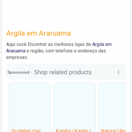
Argila em Araruama
Aqui você Encontra! as melhores lojas de
Argila em
Araruama
e região, com telefone e endereço das
empresas.