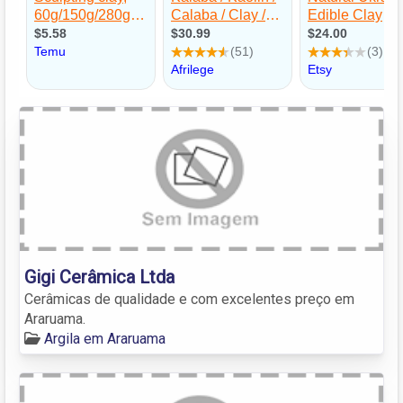
Gigi Cerâmica Ltda
Cerâmicas de qualidade e com excelentes preço em
Araruama.
Argila em Araruama