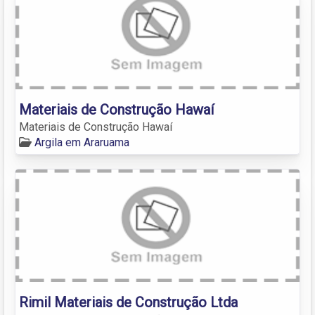
Materiais de Construção Hawaí
Materiais de Construção Hawaí
Argila em Araruama
Rimil Materiais de Construção Ltda