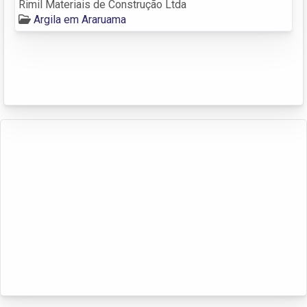
Rimil Materiais de Construção Ltda
Argila em Araruama