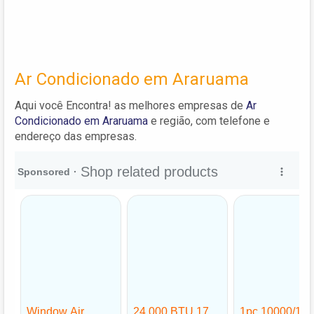
Ar Condicionado em Araruama
Aqui você Encontra! as melhores empresas de
Ar
Condicionado em Araruama
e região, com telefone e
endereço das empresas.