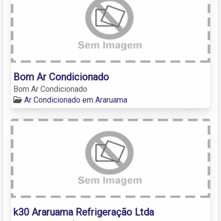
Bom Ar Condicionado
Bom Ar Condicionado
Ar Condicionado em Araruama
k30 Araruama Refrigeração Ltda