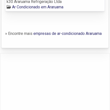
k30 Araruama Refrigeração Ltda
Ar Condicionado em Araruama
» Encontre mais
empresas de ar-condicionado Araruama