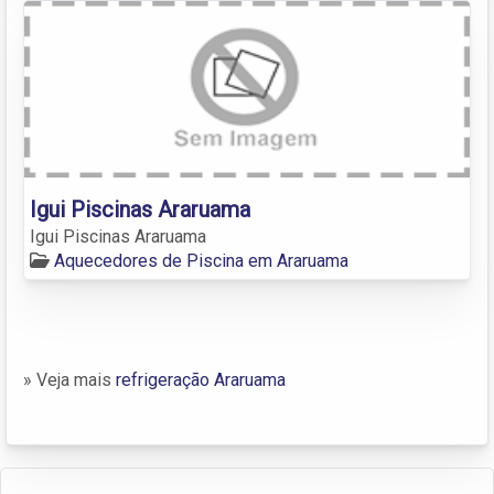
Igui Piscinas Araruama
Igui Piscinas Araruama
Aquecedores de Piscina em Araruama
» Veja mais
refrigeração Araruama