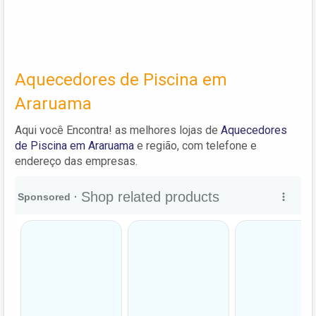
Aquecedores de Piscina em
Araruama
Aqui você Encontra! as melhores lojas de
Aquecedores
de Piscina em Araruama
e região, com telefone e
endereço das empresas.