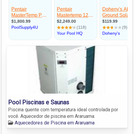
Pool Piscinas e Saunas
Piscina quente com temperatura ideal controlada por
você. Aquecedor de piscina em Araruama.
Aquecedores de Piscina em Araruama