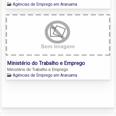
Agências de Emprego em Araruama
Ministério do Trabalho e Emprego
Ministério do Trabalho e Emprego
Agências de Emprego em Araruama