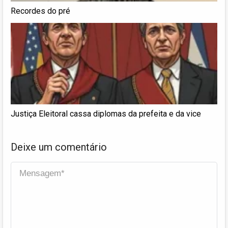
Recordes do pré
Justiça Eleitoral cassa diplomas da prefeita e da vice
Deixe um comentário