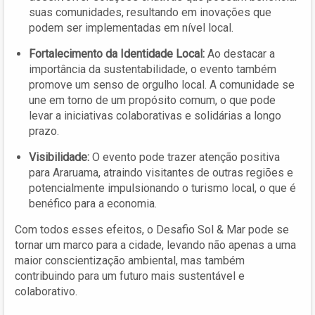
suas comunidades, resultando em inovações que
podem ser implementadas em nível local.
Fortalecimento da Identidade Local:
Ao destacar a
importância da sustentabilidade, o evento também
promove um senso de orgulho local. A comunidade se
une em torno de um propósito comum, o que pode
levar a iniciativas colaborativas e solidárias a longo
prazo.
Visibilidade:
O evento pode trazer atenção positiva
para Araruama, atraindo visitantes de outras regiões e
potencialmente impulsionando o turismo local, o que é
benéfico para a economia.
Com todos esses efeitos, o Desafio Sol & Mar pode se
tornar um marco para a cidade, levando não apenas a uma
maior conscientização ambiental, mas também
contribuindo para um futuro mais sustentável e
colaborativo.