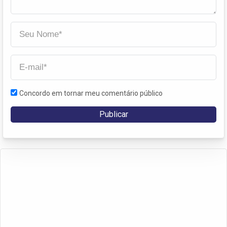
Concordo em tornar meu comentário público