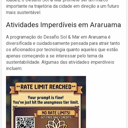
importante na trajetória da cidade em direção a um futuro
mais sustentável.
Atividades Imperdíveis em Araruama
A programação do Desafio Sol & Mar em Araruama é
diversificada e cuidadosamente pensada para atrair tanto
os aficionados por tecnologia quanto aqueles que estão
apenas começando a se interessar pelo tema da
sustentabilidade. Algumas das atividades imperdíveis
incluem: