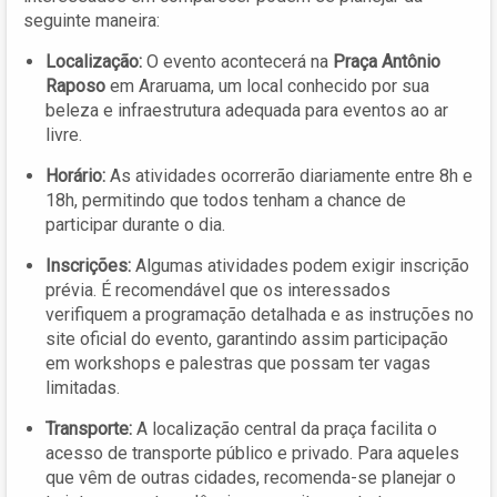
seguinte maneira:
Localização:
O evento acontecerá na
Praça Antônio
Raposo
em Araruama, um local conhecido por sua
beleza e infraestrutura adequada para eventos ao ar
livre.
Horário:
As atividades ocorrerão diariamente entre 8h e
18h, permitindo que todos tenham a chance de
participar durante o dia.
Inscrições:
Algumas atividades podem exigir inscrição
prévia. É recomendável que os interessados
verifiquem a programação detalhada e as instruções no
site oficial do evento, garantindo assim participação
em workshops e palestras que possam ter vagas
limitadas.
Transporte:
A localização central da praça facilita o
acesso de transporte público e privado. Para aqueles
que vêm de outras cidades, recomenda-se planejar o