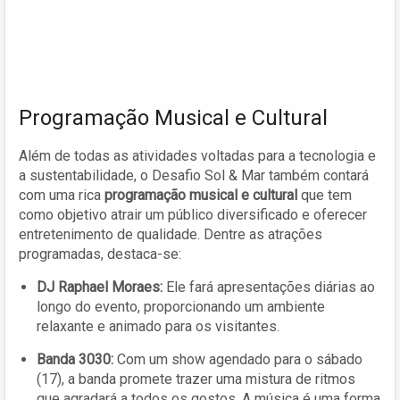
Programação Musical e Cultural
Além de todas as atividades voltadas para a tecnologia e
a sustentabilidade, o Desafio Sol & Mar também contará
com uma rica
programação musical e cultural
que tem
como objetivo atrair um público diversificado e oferecer
entretenimento de qualidade. Dentre as atrações
programadas, destaca-se:
DJ Raphael Moraes:
Ele fará apresentações diárias ao
longo do evento, proporcionando um ambiente
relaxante e animado para os visitantes.
Banda 3030:
Com um show agendado para o sábado
(17), a banda promete trazer uma mistura de ritmos
que agradará a todos os gostos. A música é uma forma