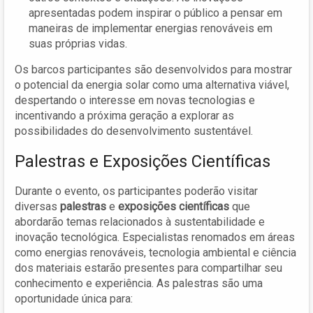
apresentadas podem inspirar o público a pensar em
maneiras de implementar energias renováveis em
suas próprias vidas.
Os barcos participantes são desenvolvidos para mostrar
o potencial da energia solar como uma alternativa viável,
despertando o interesse em novas tecnologias e
incentivando a próxima geração a explorar as
possibilidades do desenvolvimento sustentável.
Palestras e Exposições Científicas
Durante o evento, os participantes poderão visitar
diversas
palestras
e
exposições científicas
que
abordarão temas relacionados à sustentabilidade e
inovação tecnológica. Especialistas renomados em áreas
como energias renováveis, tecnologia ambiental e ciência
dos materiais estarão presentes para compartilhar seu
conhecimento e experiência. As palestras são uma
oportunidade única para: