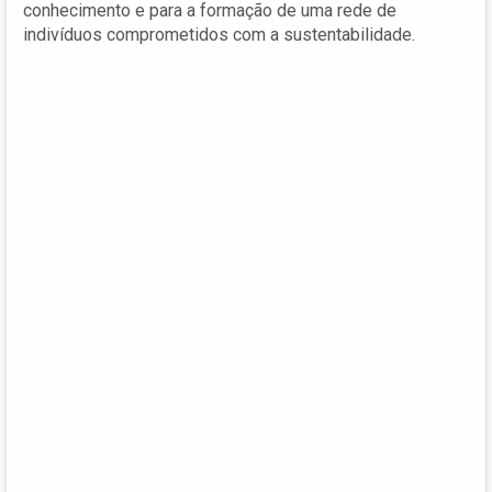
conhecimento e para a formação de uma rede de
indivíduos comprometidos com a sustentabilidade.