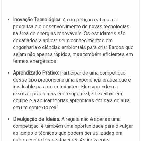
Inovação Tecnológica:
A competição estimula a
pesquisa e o desenvolvimento de novas tecnologias
na área de energias renováveis. Os estudantes são
desafiados a aplicar seus conhecimentos em
engenharia e ciências ambientais para criar Barcos que
sejam não apenas rápidos, mas também eficientes em
termos energéticos.
Aprendizado Prático:
Participar de uma competição
desse tipo proporciona uma experiência prática que é
invaluable para os estudantes. Eles aprendem a
resolver problemas em tempo real, a trabalhar em
equipe e a aplicar teorias aprendidas em sala de aula
em um contexto real.
Divulgação de Ideias:
A regata não é apenas uma
competição; é também uma oportunidade para divulgar
as ideias e técnicas que podem ser utilizadas em
outros contextos e situações. As inovações