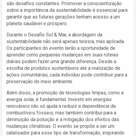
são desafios constantes. Promover a conscientização
sobre a importância da sustentabilidade é essencial para
garantir que as futuras gerações tenham acesso a um
planeta saudável e próspero.
Durante o Desafio Sol & Mar, a abordagem da
sustentabilidade não será apenas teórica, mas aplicada.
Os participantes do evento terão a oportunidade de
aprender como pequenas mudanças em suas rotinas
diárias podem fazer uma grande diferença. Desde a
escolha de produtos sustentáveis até a realização de
ações comunitárias, cada indivíduo pode contribuir para a
preservação do meio ambiente.
Além disso, a promoção de tecnologias limpas, como a
energia solar, é fundamental. Investir em energias
renováveis não só ajuda a reduzir a dependência de
combustíveis fósseis, mas também contribui para a
diminuição da poluição e a mitigação dos efeitos das
mudanças climáticas. O evento se propõe a ser um
catalisador para esse tipo de transformação, inspirando