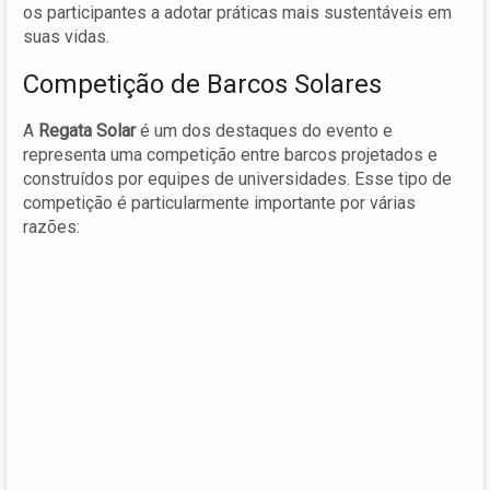
os participantes a adotar práticas mais sustentáveis em
suas vidas.
Competição de Barcos Solares
A
Regata Solar
é um dos destaques do evento e
representa uma competição entre barcos projetados e
construídos por equipes de universidades. Esse tipo de
competição é particularmente importante por várias
razões: