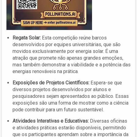
Regata Solar:
Esta competição reúne barcos
desenvolvidos por equipes universitárias, que são
movidos exclusivamente por energia solar. É uma
atração que promete não apenas grandes emoções,
mas também demonstrar a viabilidade e a potência das
energias renováveis na prática.
Exposições de Projetos Científicos:
Espera-se que
diversos projetos desenvolvidos por alunos e
pesquisadores sejam apresentados ao público. Essas
exposições são uma forma de mostrar como a ciência
pode contribuir para um futuro sustentável.
Atividades Interativas e Educativas:
Diversas oficinas
e atividades práticas estarão disponíveis, permitindo
que os participantes aprendam sobre a importância da