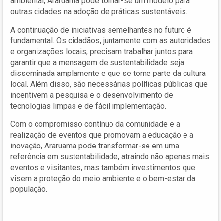
ambiental, Araruama pode tornar-se um modelo para
outras cidades na adoção de práticas sustentáveis.
A continuação de iniciativas semelhantes no futuro é
fundamental. Os cidadãos, juntamente com as autoridades
e organizações locais, precisam trabalhar juntos para
garantir que a mensagem de sustentabilidade seja
disseminada amplamente e que se torne parte da cultura
local. Além disso, são necessárias políticas públicas que
incentivem a pesquisa e o desenvolvimento de
tecnologias limpas e de fácil implementação.
Com o compromisso contínuo da comunidade e a
realização de eventos que promovam a educação e a
inovação, Araruama pode transformar-se em uma
referência em sustentabilidade, atraindo não apenas mais
eventos e visitantes, mas também investimentos que
visem a proteção do meio ambiente e o bem-estar da
população.