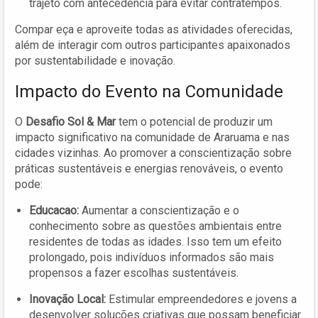
trajeto com antecedência para evitar contratempos.
Compar eça e aproveite todas as atividades oferecidas,
além de interagir com outros participantes apaixonados
por sustentabilidade e inovação.
Impacto do Evento na Comunidade
O
Desafio Sol & Mar
tem o potencial de produzir um
impacto significativo na comunidade de Araruama e nas
cidades vizinhas. Ao promover a conscientização sobre
práticas sustentáveis e energias renováveis, o evento
pode:
Educacao:
Aumentar a conscientização e o
conhecimento sobre as questões ambientais entre
residentes de todas as idades. Isso tem um efeito
prolongado, pois indivíduos informados são mais
propensos a fazer escolhas sustentáveis.
Inovação Local:
Estimular empreendedores e jovens a
desenvolver soluções criativas que possam beneficiar