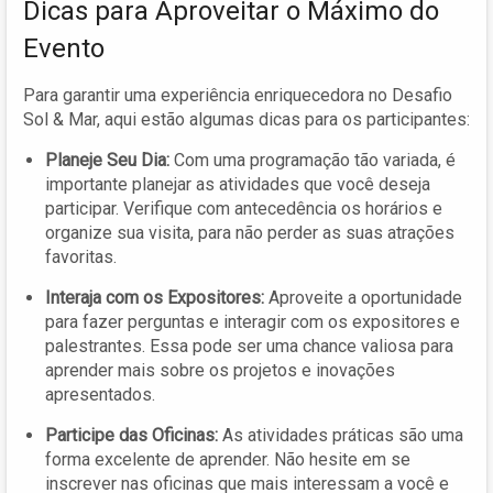
Dicas para Aproveitar o Máximo do
Evento
Para garantir uma experiência enriquecedora no Desafio
Sol & Mar, aqui estão algumas dicas para os participantes:
Planeje Seu Dia:
Com uma programação tão variada, é
importante planejar as atividades que você deseja
participar. Verifique com antecedência os horários e
organize sua visita, para não perder as suas atrações
favoritas.
Interaja com os Expositores:
Aproveite a oportunidade
para fazer perguntas e interagir com os expositores e
palestrantes. Essa pode ser uma chance valiosa para
aprender mais sobre os projetos e inovações
apresentados.
Participe das Oficinas:
As atividades práticas são uma
forma excelente de aprender. Não hesite em se
inscrever nas oficinas que mais interessam a você e