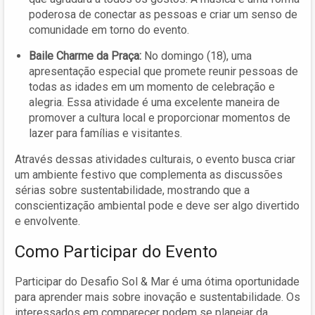
poderosa de conectar as pessoas e criar um senso de
comunidade em torno do evento.
Baile Charme da Praça:
No domingo (18), uma
apresentação especial que promete reunir pessoas de
todas as idades em um momento de celebração e
alegria. Essa atividade é uma excelente maneira de
promover a cultura local e proporcionar momentos de
lazer para famílias e visitantes.
Através dessas atividades culturais, o evento busca criar
um ambiente festivo que complementa as discussões
sérias sobre sustentabilidade, mostrando que a
conscientização ambiental pode e deve ser algo divertido
e envolvente.
Como Participar do Evento
Participar do Desafio Sol & Mar é uma ótima oportunidade
para aprender mais sobre inovação e sustentabilidade. Os
interessados em comparecer podem se planejar da