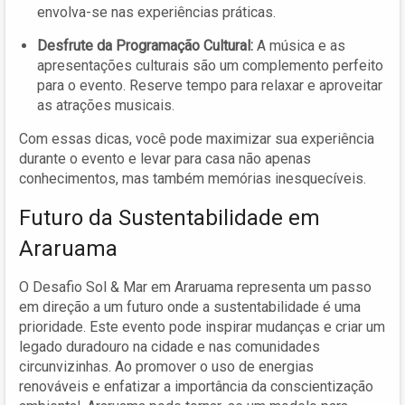
envolva-se nas experiências práticas.
Desfrute da Programação Cultural:
A música e as
apresentações culturais são um complemento perfeito
para o evento. Reserve tempo para relaxar e aproveitar
as atrações musicais.
Com essas dicas, você pode maximizar sua experiência
durante o evento e levar para casa não apenas
conhecimentos, mas também memórias inesquecíveis.
Futuro da Sustentabilidade em
Araruama
O Desafio Sol & Mar em Araruama representa um passo
em direção a um futuro onde a sustentabilidade é uma
prioridade. Este evento pode inspirar mudanças e criar um
legado duradouro na cidade e nas comunidades
circunvizinhas. Ao promover o uso de energias
renováveis e enfatizar a importância da conscientização