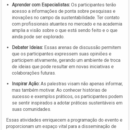
Aprender com Especialistas:
Os participantes terão
acesso a informações de ponta sobre pesquisas e
inovações no campo da sustentabilidade. Ter contato
com profissionais atuantes no mercado e na academia
amplia a visão sobre o que está sendo feito e o que
ainda pode ser explorado.
Debater Ideias:
Essas arenas de discussão permitem
que os participantes expressem suas opiniões e
participem ativamente, gerando um ambiente de troca
de ideias que pode resultar em novas iniciativas e
colaborações futuras.
Inspirar Ação:
As palestras visam não apenas informar,
mas também motivar. Ao conhecer histórias de
sucesso e exemplos práticos, os participantes podem
se sentir inspirados a adotar práticas sustentáveis em
suas comunidades.
Essas atividades enriquecem a programação do evento e
proporcionam um espaço vital para a disseminação de