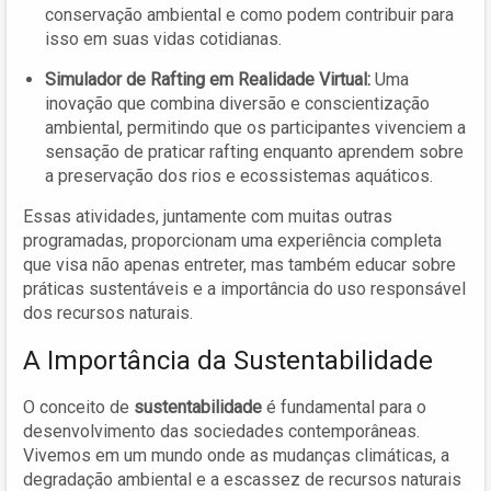
conservação ambiental e como podem contribuir para
isso em suas vidas cotidianas.
Simulador de Rafting em Realidade Virtual:
Uma
inovação que combina diversão e conscientização
ambiental, permitindo que os participantes vivenciem a
sensação de praticar rafting enquanto aprendem sobre
a preservação dos rios e ecossistemas aquáticos.
Essas atividades, juntamente com muitas outras
programadas, proporcionam uma experiência completa
que visa não apenas entreter, mas também educar sobre
práticas sustentáveis e a importância do uso responsável
dos recursos naturais.
A Importância da Sustentabilidade
O conceito de
sustentabilidade
é fundamental para o
desenvolvimento das sociedades contemporâneas.
Vivemos em um mundo onde as mudanças climáticas, a
degradação ambiental e a escassez de recursos naturais