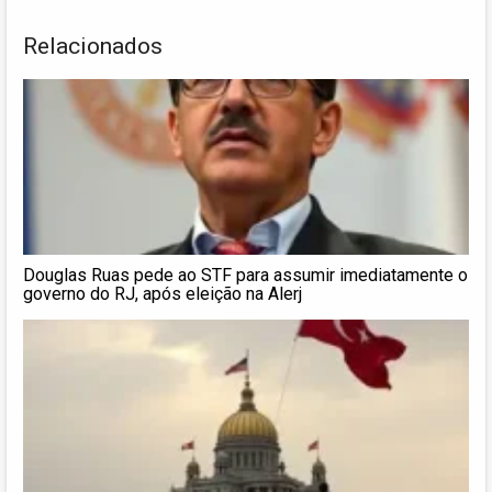
Relacionados
Douglas Ruas pede ao STF para assumir imediatamente o
governo do RJ, após eleição na Alerj