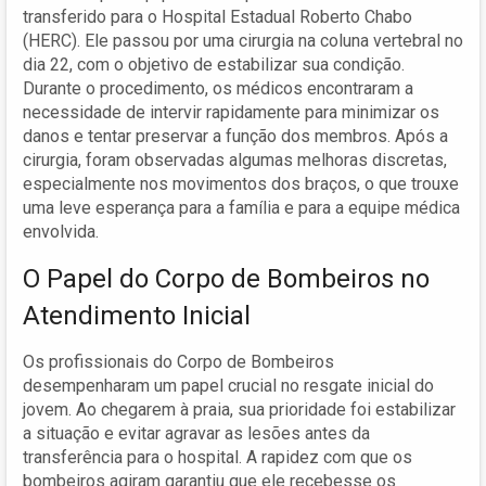
transferido para o Hospital Estadual Roberto Chabo
(HERC). Ele passou por uma cirurgia na coluna vertebral no
dia 22, com o objetivo de estabilizar sua condição.
Durante o procedimento, os médicos encontraram a
necessidade de intervir rapidamente para minimizar os
danos e tentar preservar a função dos membros. Após a
cirurgia, foram observadas algumas melhoras discretas,
especialmente nos movimentos dos braços, o que trouxe
uma leve esperança para a família e para a equipe médica
envolvida.
O Papel do Corpo de Bombeiros no
Atendimento Inicial
Os profissionais do Corpo de Bombeiros
desempenharam um papel crucial no resgate inicial do
jovem. Ao chegarem à praia, sua prioridade foi estabilizar
a situação e evitar agravar as lesões antes da
transferência para o hospital. A rapidez com que os
bombeiros agiram garantiu que ele recebesse os