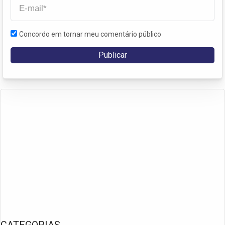
Concordo em tornar meu comentário público
CATEGORIAS