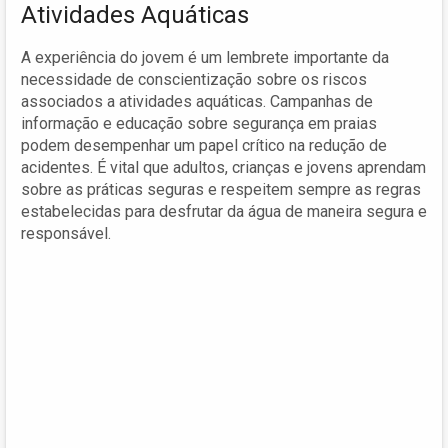
Atividades Aquáticas
A experiência do jovem é um lembrete importante da
necessidade de conscientização sobre os riscos
associados a atividades aquáticas. Campanhas de
informação e educação sobre segurança em praias
podem desempenhar um papel crítico na redução de
acidentes. É vital que adultos, crianças e jovens aprendam
sobre as práticas seguras e respeitem sempre as regras
estabelecidas para desfrutar da água de maneira segura e
responsável.