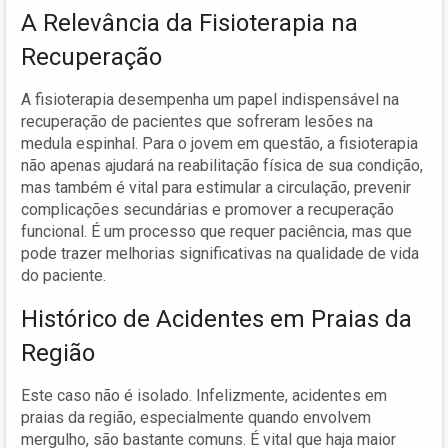
A Relevância da Fisioterapia na
Recuperação
A fisioterapia desempenha um papel indispensável na
recuperação de pacientes que sofreram lesões na
medula espinhal. Para o jovem em questão, a fisioterapia
não apenas ajudará na reabilitação física de sua condição,
mas também é vital para estimular a circulação, prevenir
complicações secundárias e promover a recuperação
funcional. É um processo que requer paciência, mas que
pode trazer melhorias significativas na qualidade de vida
do paciente.
Histórico de Acidentes em Praias da
Região
Este caso não é isolado. Infelizmente, acidentes em
praias da região, especialmente quando envolvem
mergulho, são bastante comuns. É vital que haja maior