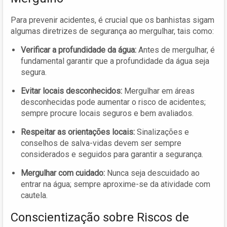
Para prevenir acidentes, é crucial que os banhistas sigam
algumas diretrizes de segurança ao mergulhar, tais como:
Verificar a profundidade da água:
Antes de mergulhar, é
fundamental garantir que a profundidade da água seja
segura.
Evitar locais desconhecidos:
Mergulhar em áreas
desconhecidas pode aumentar o risco de acidentes;
sempre procure locais seguros e bem avaliados.
Respeitar as orientações locais:
Sinalizações e
conselhos de salva-vidas devem ser sempre
considerados e seguidos para garantir a segurança.
Mergulhar com cuidado:
Nunca seja descuidado ao
entrar na água; sempre aproxime-se da atividade com
cautela.
Conscientização sobre Riscos de