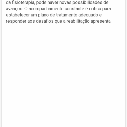
da fisioterapia, pode haver novas possibilidades de
avanços. O acompanhamento constante é crítico para
estabelecer um plano de tratamento adequado e
responder aos desafios que a reabilitação apresenta.