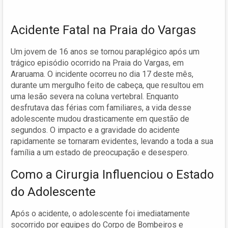
Acidente Fatal na Praia do Vargas
Um jovem de 16 anos se tornou paraplégico após um
trágico episódio ocorrido na Praia do Vargas, em
Araruama. O incidente ocorreu no dia 17 deste mês,
durante um mergulho feito de cabeça, que resultou em
uma lesão severa na coluna vertebral. Enquanto
desfrutava das férias com familiares, a vida desse
adolescente mudou drasticamente em questão de
segundos. O impacto e a gravidade do acidente
rapidamente se tornaram evidentes, levando a toda a sua
família a um estado de preocupação e desespero.
Como a Cirurgia Influenciou o Estado
do Adolescente
Após o acidente, o adolescente foi imediatamente
socorrido por equipes do Corpo de Bombeiros e