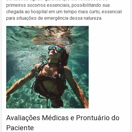
primeiros socorros essenciais, possibilitando sua
chegada ao hospital em um tempo mais curto, essencial
para situações de emergência dessa natureza.
Avaliações Médicas e Prontuário do
Paciente