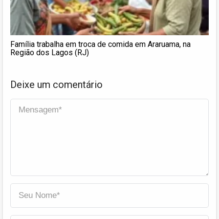
Família trabalha em troca de comida em Araruama, na
Região dos Lagos (RJ)
Deixe um comentário