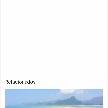
Relacionados