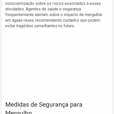
conscientização sobre os riscos associados a essas
atividades. Agentes de saúde e segurança
frequentemente alertam sobre o impacto de mergulhar
em águas rasas, recomendando cuidados que podem
evitar tragédias semelhantes no futuro.
Medidas de Segurança para
Mergulho