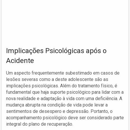
Implicações Psicológicas após o
Acidente
Um aspecto frequentemente subestimado em casos de
lesões severas como a deste adolescente são as
implicações psicológicas. Além do tratamento físico, é
fundamental que haja suporte psicológico para lidar com a
nova realidade e adaptação à vida com uma deficiência. A
mudança abrupta na condição de vida pode levar a
sentimentos de desespero e depressão. Portanto, o
acompanhamento psicológico deve ser considerado parte
integral do plano de recuperação.