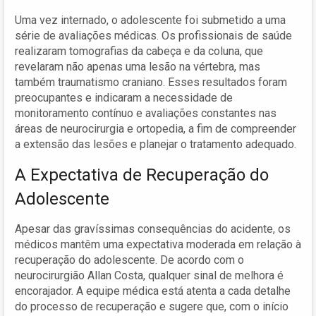
Uma vez internado, o adolescente foi submetido a uma
série de avaliações médicas. Os profissionais de saúde
realizaram tomografias da cabeça e da coluna, que
revelaram não apenas uma lesão na vértebra, mas
também traumatismo craniano. Esses resultados foram
preocupantes e indicaram a necessidade de
monitoramento contínuo e avaliações constantes nas
áreas de neurocirurgia e ortopedia, a fim de compreender
a extensão das lesões e planejar o tratamento adequado.
A Expectativa de Recuperação do
Adolescente
Apesar das gravíssimas consequências do acidente, os
médicos mantêm uma expectativa moderada em relação à
recuperação do adolescente. De acordo com o
neurocirurgião Allan Costa, qualquer sinal de melhora é
encorajador. A equipe médica está atenta a cada detalhe
do processo de recuperação e sugere que, com o início