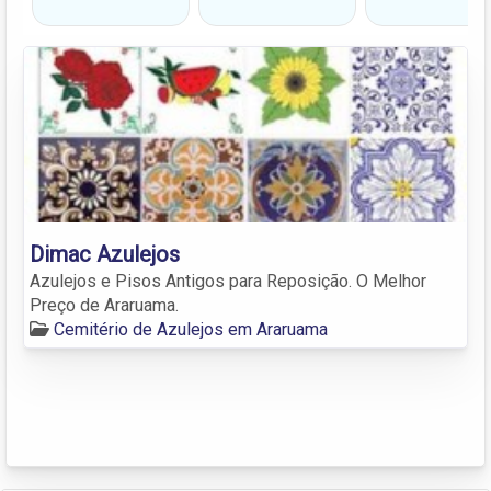
Dimac Azulejos
Azulejos e Pisos Antigos para Reposição. O Melhor
Preço de Araruama.
Cemitério de Azulejos em Araruama