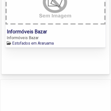
Informóveis Bazar
Informóveis Bazar
Estofados em Araruama