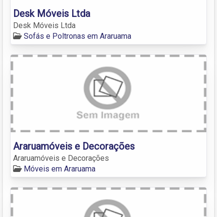
Desk Móveis Ltda
Desk Móveis Ltda
Sofás e Poltronas em Araruama
Araruamóveis e Decorações
Araruamóveis e Decorações
Móveis em Araruama