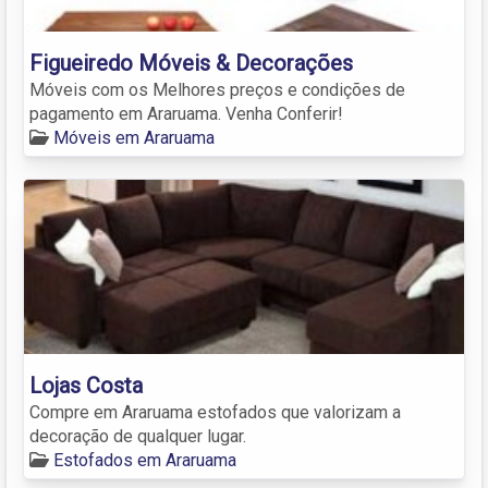
Figueiredo Móveis & Decorações
Móveis com os Melhores preços e condições de
pagamento em Araruama. Venha Conferir!
Móveis em Araruama
Lojas Costa
Compre em Araruama estofados que valorizam a
decoração de qualquer lugar.
Estofados em Araruama