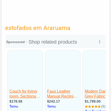
estofados em Araruama