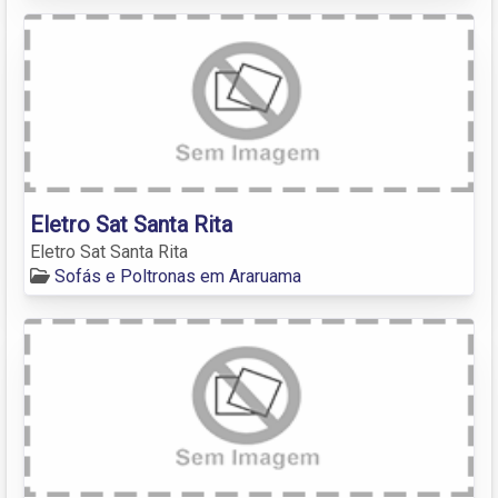
Eletro Sat Santa Rita
Eletro Sat Santa Rita
Sofás e Poltronas em Araruama