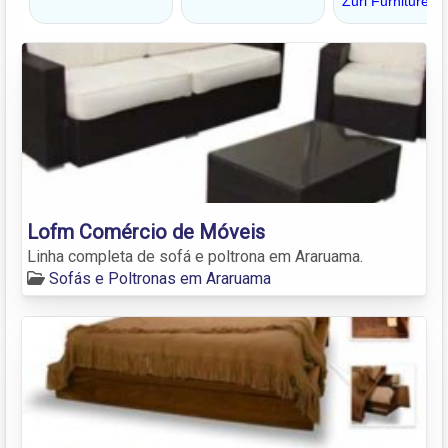
Lofm Comércio de Móveis
Linha completa de sofá e poltrona em Araruama.
Sofás e Poltronas em Araruama