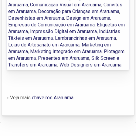
Araruama
,
Comunicação Visual em Araruama
,
Convites
em Araruama
,
Decoração para Crianças em Araruama
,
Desenhistas em Araruama
,
Design em Araruama
,
Empresas de Comunicação em Araruama
,
Etiquetas em
Araruama
,
Impressão Digital em Araruama
,
Indústrias
Têxteis em Araruama
,
Lembrancinhas em Araruama
,
Lojas de Artesanato em Araruama
,
Marketing em
Araruama
,
Marketing Integrado em Araruama
,
Plotagem
em Araruama
,
Presentes em Araruama
,
Silk Screen e
Transfers em Araruama
,
Web Designers em Araruama
» Veja mais
chaveiros Araruama