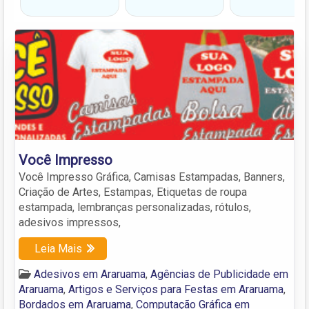
Você Impresso
Você Impresso Gráfica, Camisas Estampadas, Banners,
Criação de Artes, Estampas, Etiquetas de roupa
estampada, lembranças personalizadas, rótulos,
adesivos impressos,
Leia Mais
Adesivos em Araruama
,
Agências de Publicidade em
Araruama
,
Artigos e Serviços para Festas em Araruama
,
Bordados em Araruama
,
Computação Gráfica em