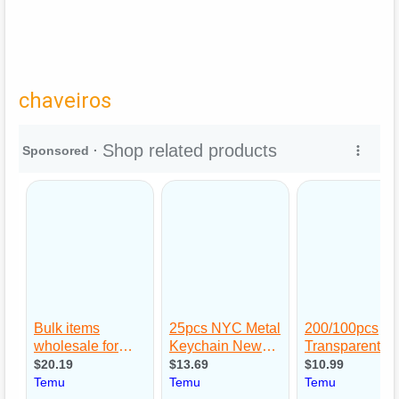
chaveiros