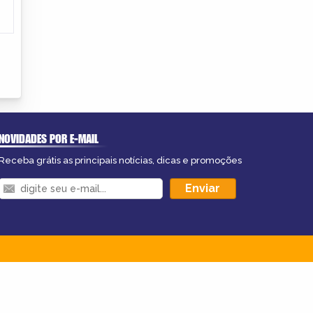
NOVIDADES POR E-MAIL
Receba grátis as principais notícias, dicas e promoções