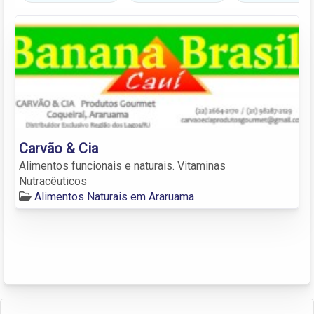
Carvão & Cia
Alimentos funcionais e naturais. Vitaminas
Nutracêuticos
Alimentos Naturais em Araruama