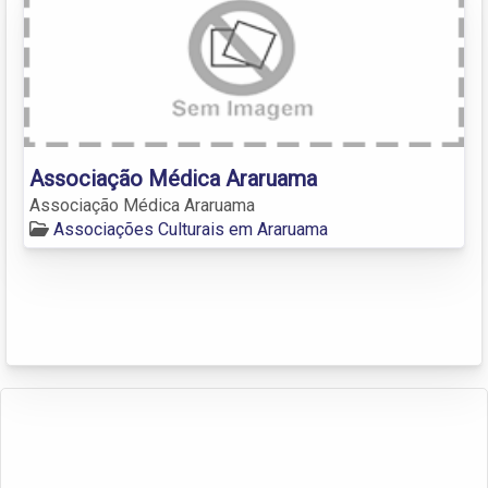
Associação Médica Araruama
Associação Médica Araruama
Associações Culturais em Araruama