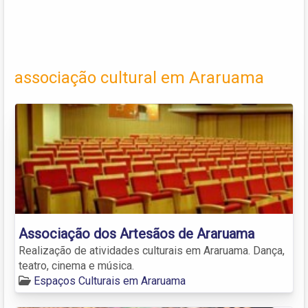
associação cultural em Araruama
Associação dos Artesãos de Araruama
Realização de atividades culturais em Araruama. Dança,
teatro, cinema e música.
Espaços Culturais em Araruama