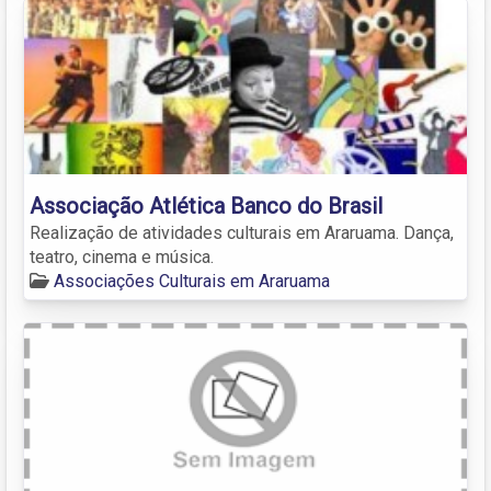
Associação Atlética Banco do Brasil
Realização de atividades culturais em Araruama. Dança,
teatro, cinema e música.
Associações Culturais em Araruama