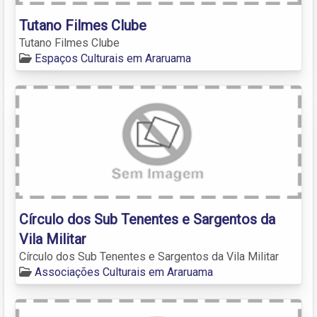
Tutano Filmes Clube
Tutano Filmes Clube
Espaços Culturais em Araruama
Círculo dos Sub Tenentes e Sargentos da
Vila Militar
Círculo dos Sub Tenentes e Sargentos da Vila Militar
Associações Culturais em Araruama