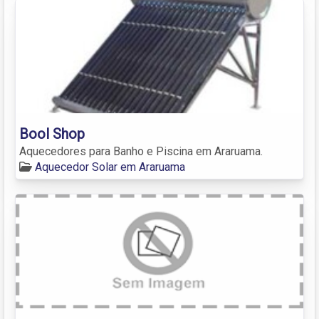
Bool Shop
Aquecedores para Banho e Piscina em Araruama.
Aquecedor Solar em Araruama