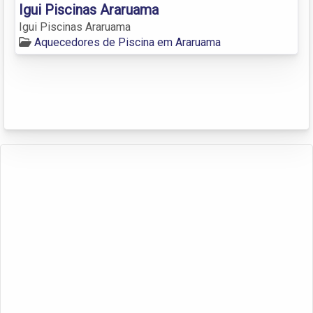
Igui Piscinas Araruama
Igui Piscinas Araruama
Aquecedores de Piscina em Araruama