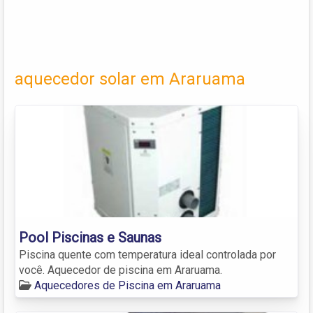
aquecedor solar em Araruama
Pool Piscinas e Saunas
Piscina quente com temperatura ideal controlada por
você. Aquecedor de piscina em Araruama.
Aquecedores de Piscina em Araruama